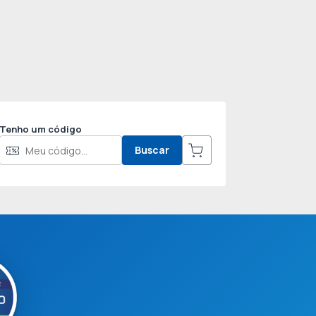
Tenho um código
Buscar