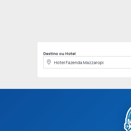
Destino ou Hotel