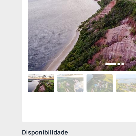
Disponibilidade