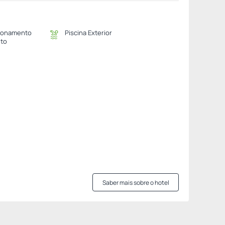
ionamento
Piscina Exterior
ito
Saber mais sobre o hotel