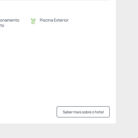
ionamento
Piscina Exterior
ito
Saber mais sobre o hotel