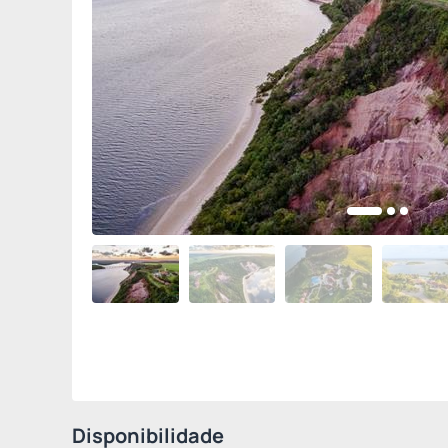
Disponibilidade