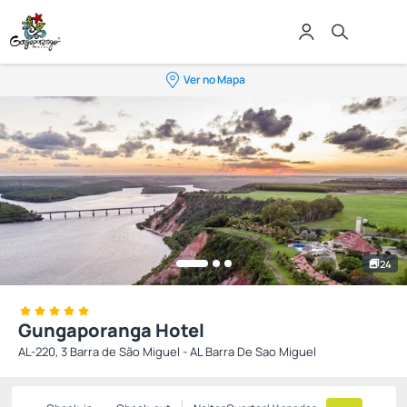
Ver no Mapa
24
Gungaporanga Hotel
AL-220, 3 Barra de São Miguel - AL Barra De Sao Miguel