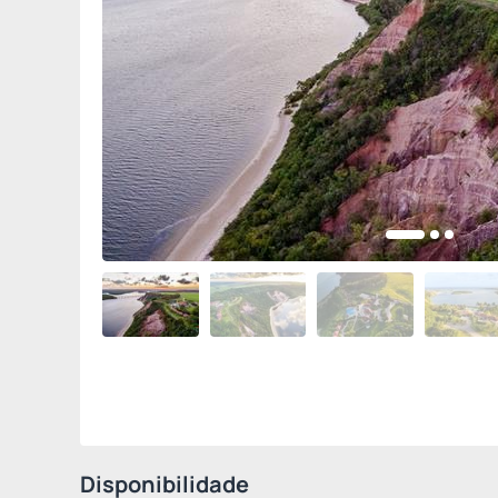
Disponibilidade