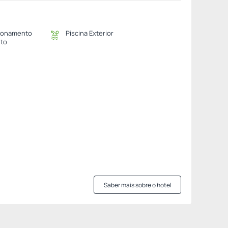
ionamento
Piscina Exterior
ito
Saber mais sobre o hotel