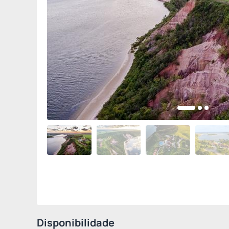
Disponibilidade