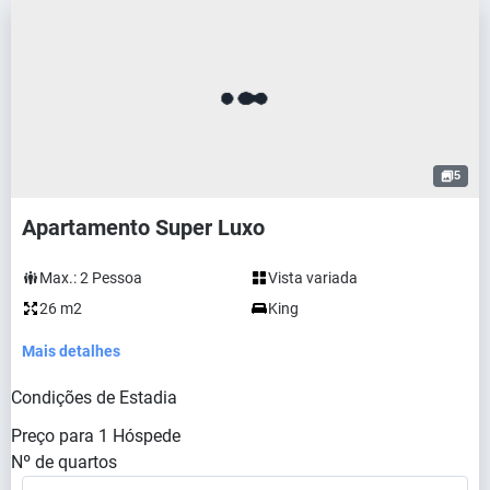
5
Apartamento Super Luxo
Max.:
2
Pessoa
Vista variada
26 m2
King
Mais detalhes
Condições de Estadia
Preço para
1
Hóspede
Nº de quartos