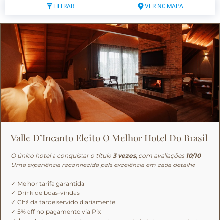
FILTRAR
VER NO MAPA