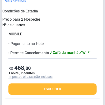
Mais detalhes
Condições de Estadia
Preço para
2
Hóspedes
Nº de quartos
MOBILE
Pagamento no Hotel
⬤
Café da manhã
Wi Fi
Permite Cancelamento
⬤
468,
00
R$
1 noite , 2 adultos
Impostos e taxas não inclusos
ESCOLHER