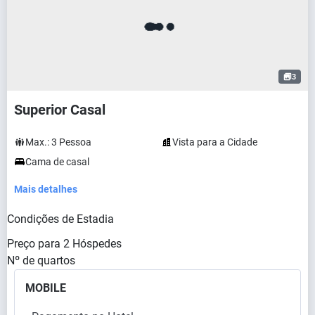
3
Superior Casal
Max.:
3
Pessoa
Vista para a Cidade
Cama de casal
Mais detalhes
Condições de Estadia
Preço para
2
Hóspedes
Nº de quartos
MOBILE