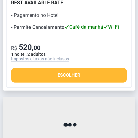
BEST AVAILABLE RATE
Pagamento no Hotel
⬤
Café da manhã
Wi Fi
Permite Cancelamento
⬤
520,
00
R$
1 noite , 2 adultos
Impostos e taxas não inclusos
ESCOLHER