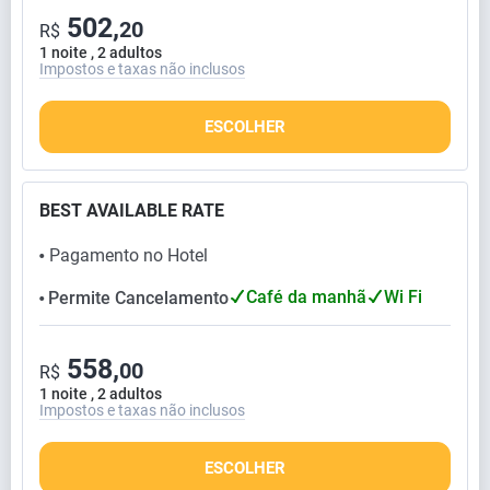
502,
20
R$
1 noite , 2 adultos
Impostos e taxas não inclusos
ESCOLHER
BEST AVAILABLE RATE
Pagamento no Hotel
⬤
Café da manhã
Wi Fi
Permite Cancelamento
⬤
558,
00
R$
1 noite , 2 adultos
Impostos e taxas não inclusos
ESCOLHER