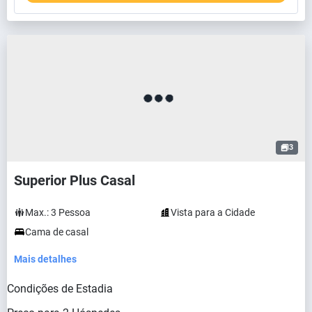
3
Superior Plus Casal
Max.:
3
Pessoa
Vista para a Cidade
Cama de casal
Mais detalhes
Condições de Estadia