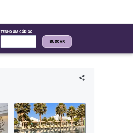
TENHO UM CÓDIGO
BUSCAR