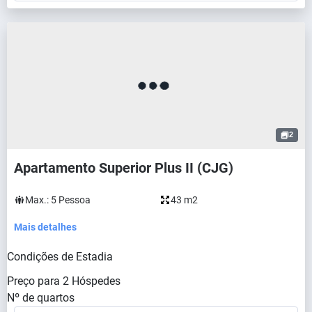
2
Apartamento Superior Plus II (CJG)
Max.:
5
Pessoa
43 m2
Mais detalhes
Condições de Estadia
Preço para
2
Hóspedes
Nº de quartos