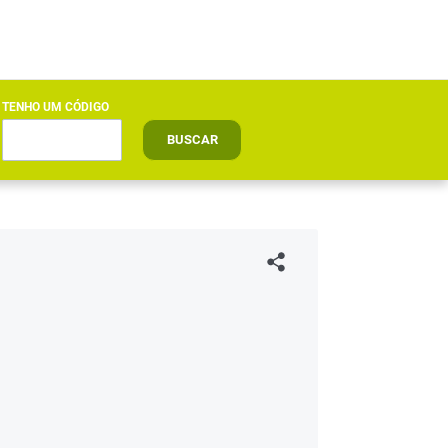
TENHO UM CÓDIGO
BUSCAR