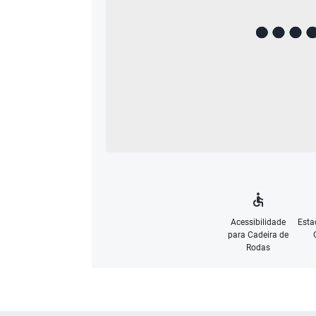
Acessibilidade
Esta
para Cadeira de
Rodas