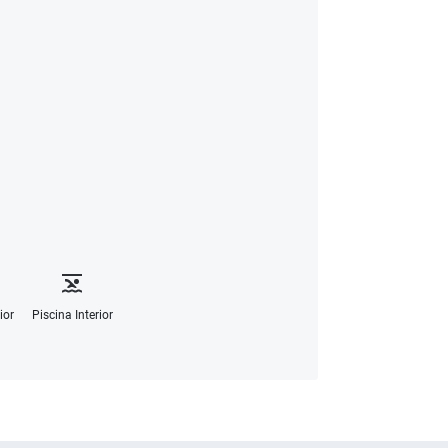
ior
Piscina Interior