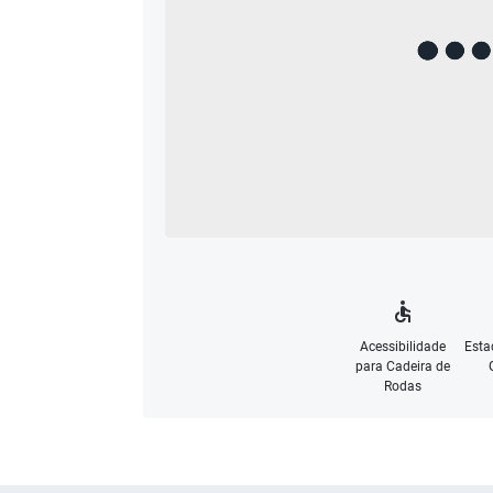
Acessibilidade
Esta
para Cadeira de
Rodas