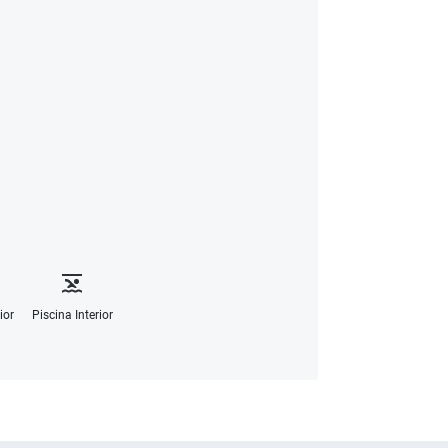
ior
Piscina Interior