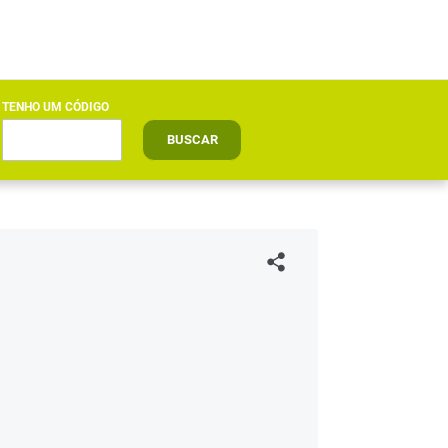
TENHO UM CÓDIGO
BUSCAR