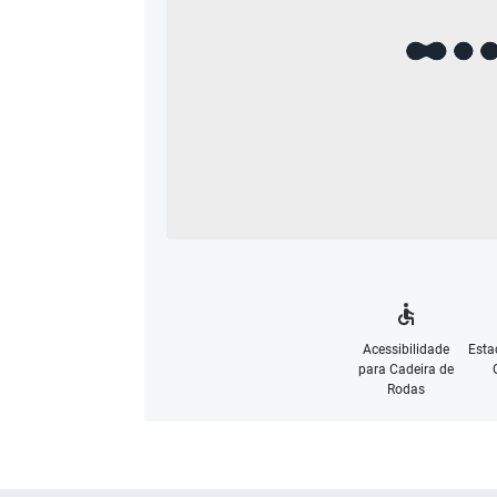
Acessibilidade
Esta
para Cadeira de
Rodas