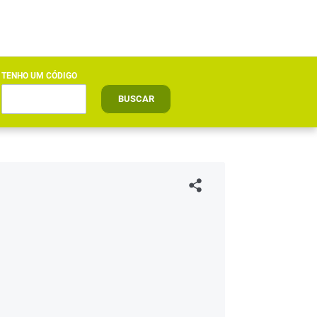
TENHO UM CÓDIGO
BUSCAR