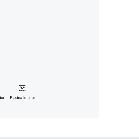
ior
Piscina Interior