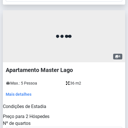
4
Apartamento Master Lago
Max.:
5
Pessoa
36 m2
Mais detalhes
Condições de Estadia
Preço para
2
Hóspedes
Nº de quartos