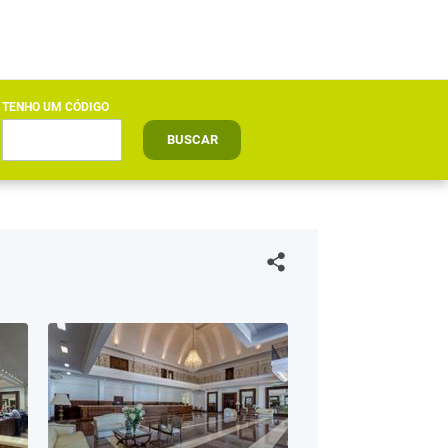
TENHO UM CÓDIGO
BUSCAR