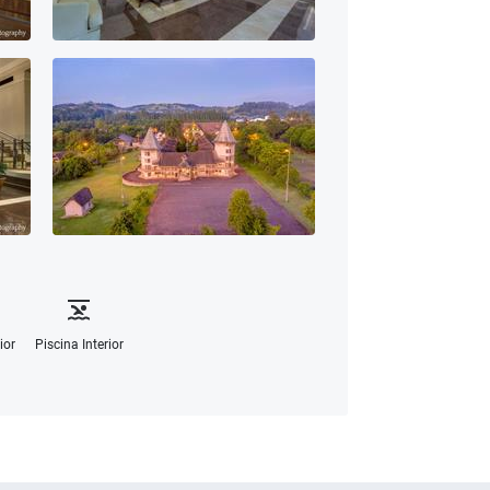
ior
Piscina Interior