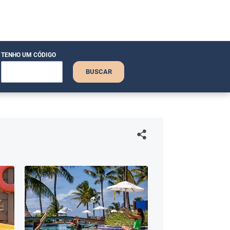
TENHO UM CÓDIGO
BUSCAR