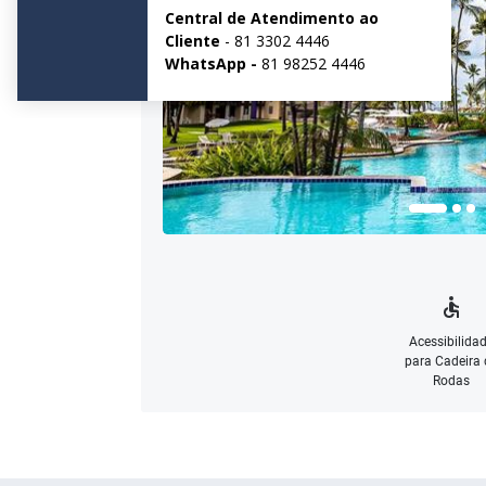
Acessibilida
para Cadeira 
Rodas