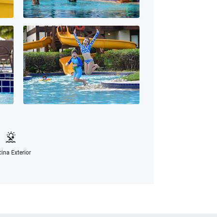
cina Exterior