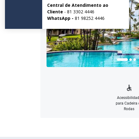
Acessibilida
para Cadeira 
Rodas