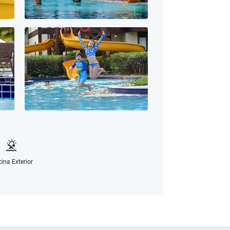
cina Exterior