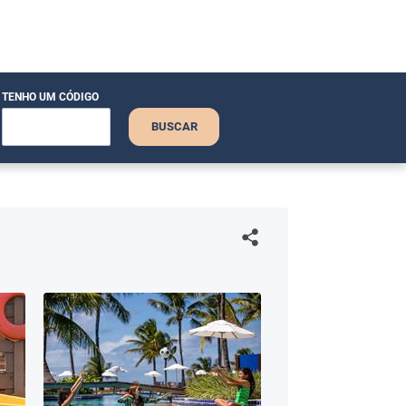
TENHO UM CÓDIGO
BUSCAR