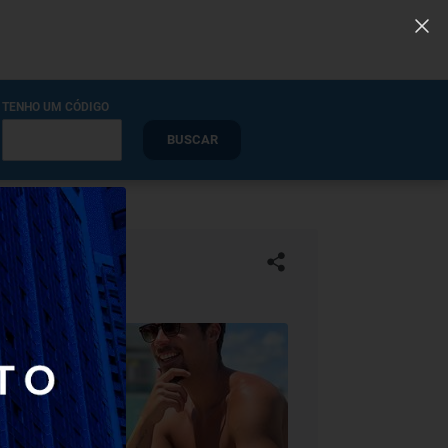
TENHO UM CÓDIGO
BUSCAR