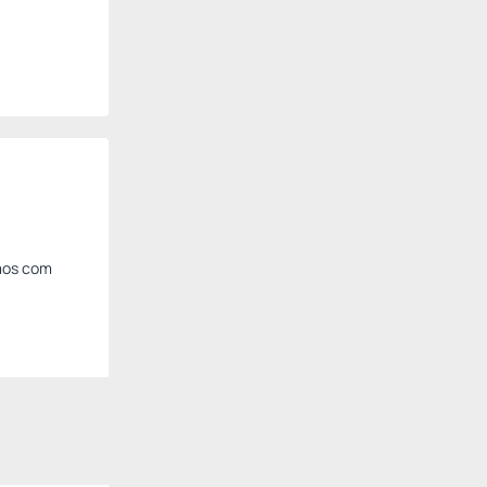
amos com