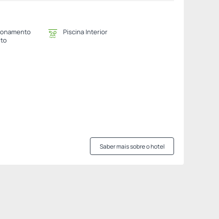
ionamento
Piscina Interior
ito
Saber mais sobre o hotel