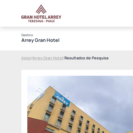
Destino
Arrey Gran Hotel
Início
/
Arrey Gran Hotel
/
Resultados de Pesquisa