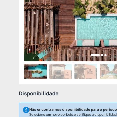
Disponibilidade
Não encontramos disponibilidade para o período
Selecione um novo período e verifique a disponibilidad