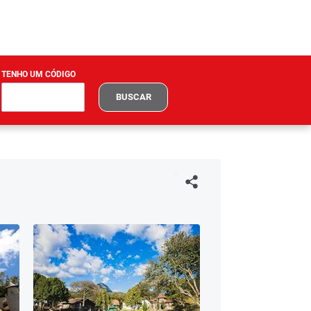
TENHO UM CÓDIGO
BUSCAR