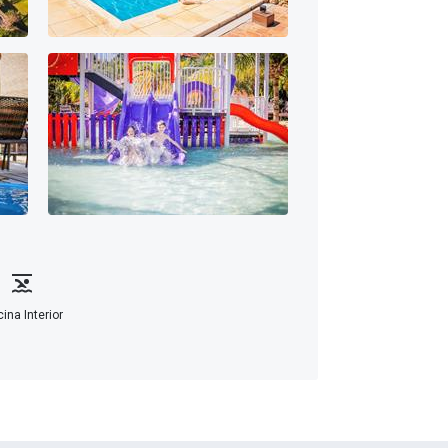
cina Interior