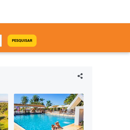
PESQUISAR