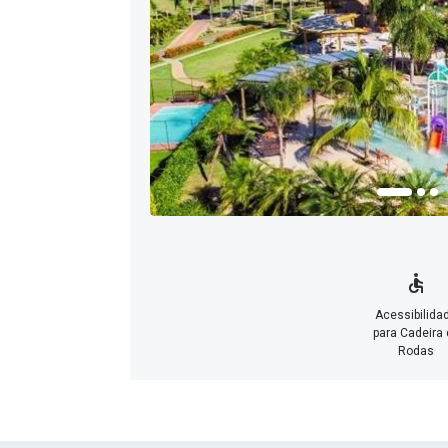
Acessibilida
para Cadeira 
Rodas