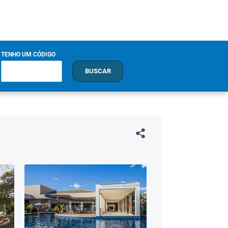
TENHO UM CÓDIGO
BUSCAR