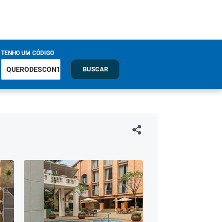
TENHO UM CÓDIGO
BUSCAR