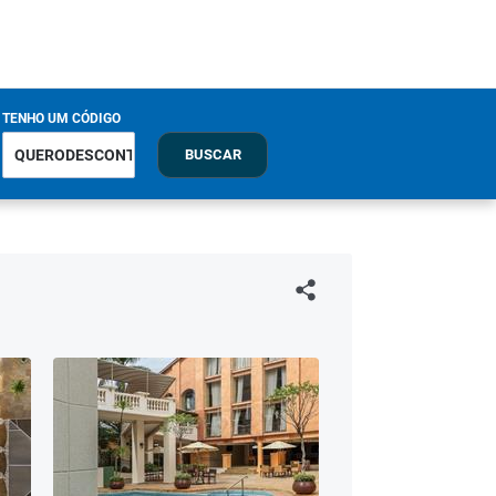
TENHO UM CÓDIGO
BUSCAR