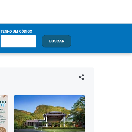
TENHO UM CÓDIGO
BUSCAR