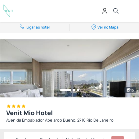
Ligar ao hotel
Ver no Mapa
15
Venit Mio Hotel
Avenida Embaixador Abelardo Bueno, 2710 Rio De Janeiro