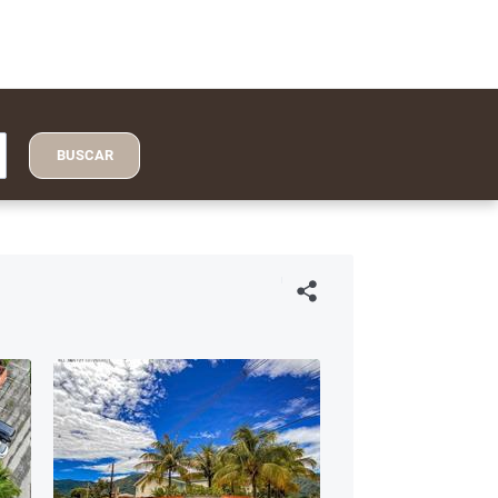
BUSCAR