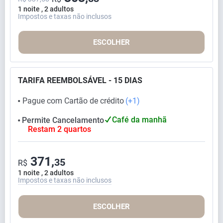
1 noite , 2 adultos
Impostos e taxas não inclusos
ESCOLHER
TARIFA REEMBOLSÁVEL - 15 DIAS
Pague com Cartão de crédito
(+1)
⬤
Café da manhã
Permite Cancelamento
⬤
Restam 2 quartos
371,
35
R$
1 noite , 2 adultos
Impostos e taxas não inclusos
ESCOLHER