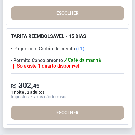
ESCOLHER
TARIFA REEMBOLSÁVEL - 15 DIAS
Pague com Cartão de crédito
(+1)
⬤
Café da manhã
Permite Cancelamento
⬤
Só existe 1 quarto disponível
302,
45
R$
1 noite , 2 adultos
Impostos e taxas não inclusos
ESCOLHER