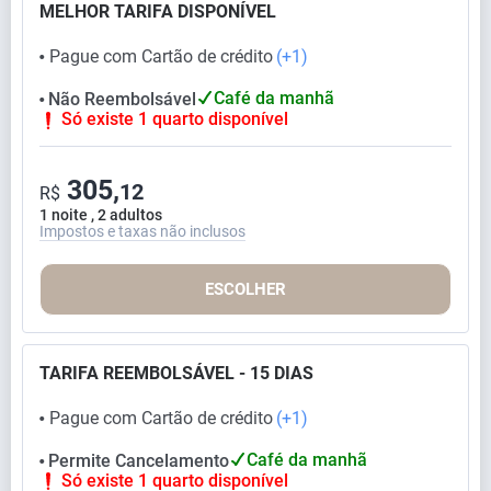
MELHOR TARIFA DISPONÍVEL
Pague com Cartão de crédito
(+1)
⬤
Café da manhã
Não Reembolsável
⬤
Só existe 1 quarto disponível
305,
12
R$
1 noite , 2 adultos
Impostos e taxas não inclusos
ESCOLHER
TARIFA REEMBOLSÁVEL - 15 DIAS
Pague com Cartão de crédito
(+1)
⬤
Café da manhã
Permite Cancelamento
⬤
Só existe 1 quarto disponível