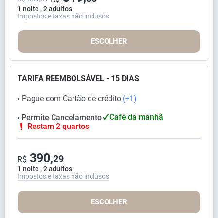
1 noite , 2 adultos
Impostos e taxas não inclusos
ESCOLHER
TARIFA REEMBOLSÁVEL - 15 DIAS
Pague com Cartão de crédito
(+1)
⬤
Café da manhã
Permite Cancelamento
⬤
Restam 2 quartos
390,
29
R$
1 noite , 2 adultos
Impostos e taxas não inclusos
ESCOLHER