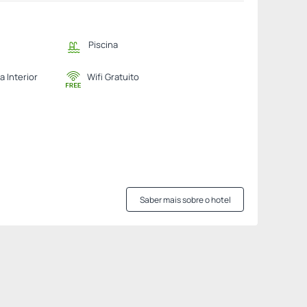
Piscina
a Interior
Wifi Gratuito
Saber mais sobre o hotel