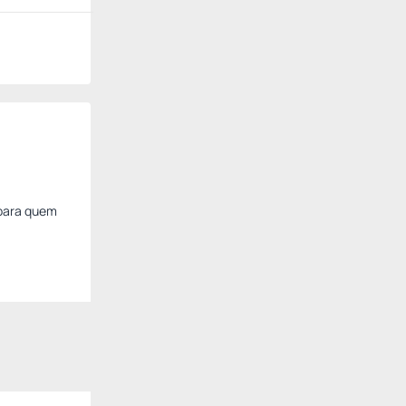
 para quem