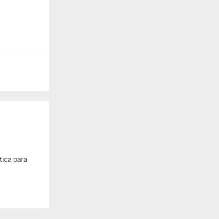
tica para