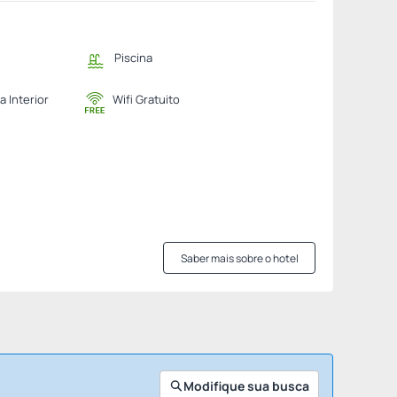
Piscina
a Interior
Wifi Gratuito
Saber mais sobre o hotel
Modifique sua busca