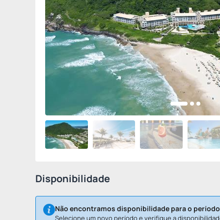
Disponibilidade
Não encontramos disponibilidade para o período
Selecione um novo período e verifique a disponibilidad