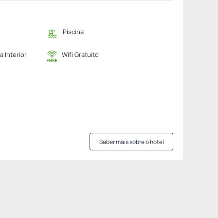
Piscina
a Interior
Wifi Gratuito
Saber mais sobre o hotel