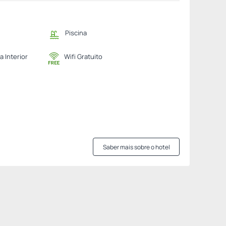
Piscina
a Interior
Wifi Gratuito
Saber mais sobre o hotel