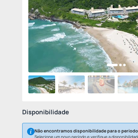
Disponibilidade
Não encontramos disponibilidade para o período
Selecione um novo período e verifique a disponibilidad