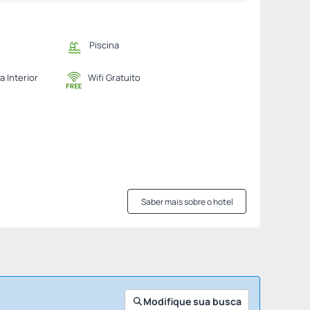
Piscina
a Interior
Wifi Gratuito
Saber mais sobre o hotel
Modifique sua busca