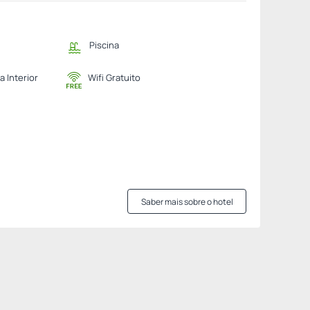
Piscina
a Interior
Wifi Gratuito
Saber mais sobre o hotel