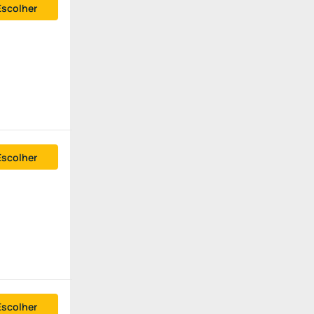
Escolher
Escolher
Escolher