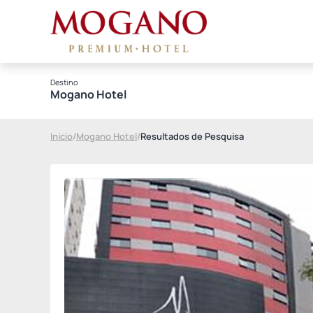
Destino
Mogano Hotel
Início
/
Mogano Hotel
/
Resultados de Pesquisa