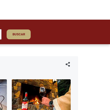
BUSCAR