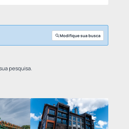
Modifique sua busca
 sua pesquisa.