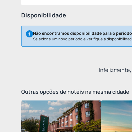
Disponibilidade
Não encontramos disponibilidade para o período
Selecione um novo período e verifique a disponibilidad
Infelizmente,
Outras opções de hotéis na mesma cidade