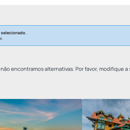
 selecionado.
e.
 não encontramos alternativas. Por favor, modifique a