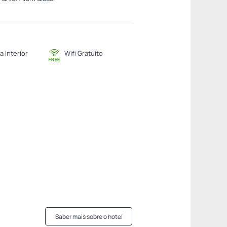
a Interior
Wifi Gratuito
Saber mais sobre o hotel