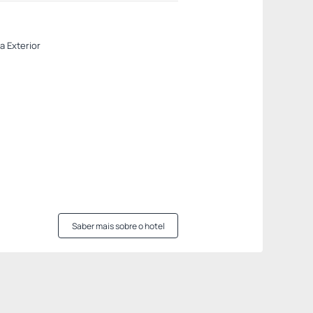
a Exterior
Saber mais sobre o hotel