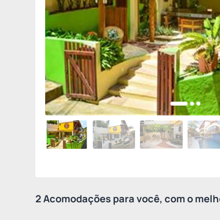
2 Acomodações para você, com o melho