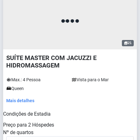
21
SUÍTE MASTER COM JACUZZI E
HIDROMASSAGEM
Max.:
4
Pessoa
Vista para o Mar
Queen
Mais detalhes
Condições de Estadia
Preço para
2
Hóspedes
Nº de quartos