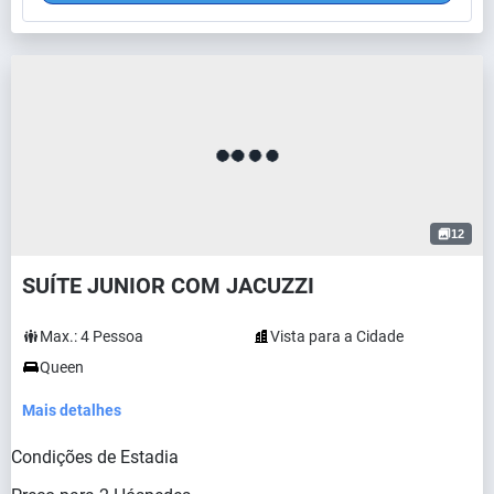
12
SUÍTE JUNIOR COM JACUZZI
Max.:
4
Pessoa
Vista para a Cidade
Queen
Mais detalhes
Condições de Estadia