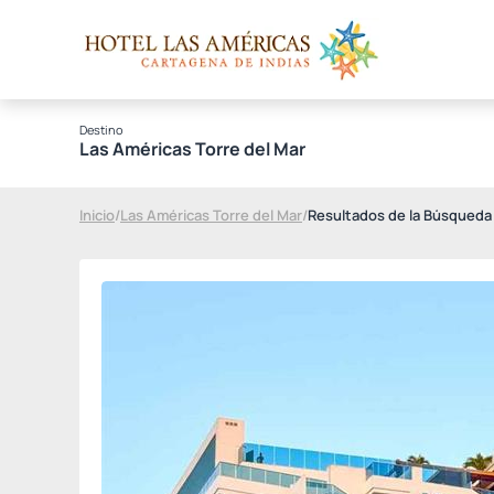
Destino
Las Américas Torre del Mar
Inicio
/
Las Américas Torre del Mar
/
Resultados de la Búsqueda