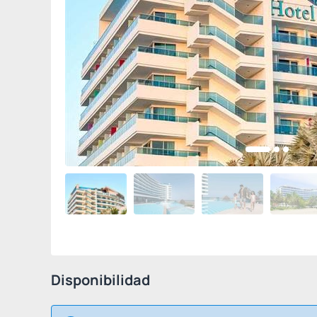
Disponibilidad