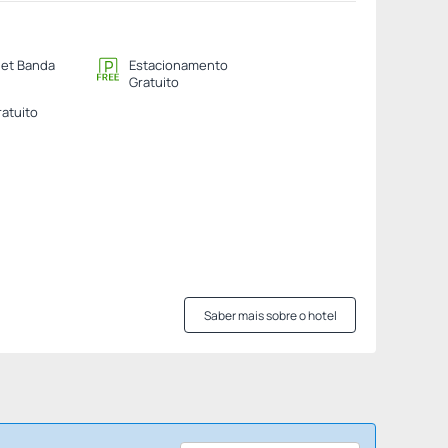
net Banda
Estacionamento
Gratuito
ratuito
Saber mais sobre o hotel