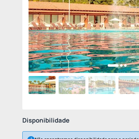
Disponibilidade