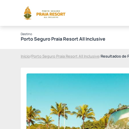
Destino
Porto Seguro Praia Resort All Inclusive
Início
/
Porto Seguro Praia Resort All Inclusive
/
Resultados de 