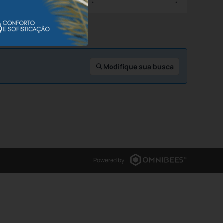
Modifique sua busca
Powered by