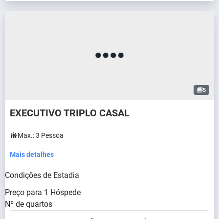
5
EXECUTIVO TRIPLO CASAL
Max.:
3
Pessoa
Mais detalhes
Condições de Estadia
Preço para
1
Hóspede
Nº de quartos