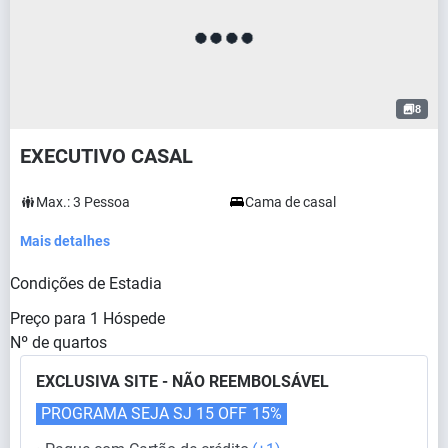
8
EXECUTIVO CASAL
Max.:
3
Pessoa
Cama de casal
Mais detalhes
Condições de Estadia
Preço para
1
Hóspede
Nº de quartos
EXCLUSIVA SITE - NÃO REEMBOLSÁVEL
PROGRAMA SEJA SJ 15 OFF
15%