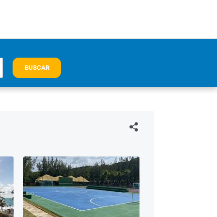
BUSCAR