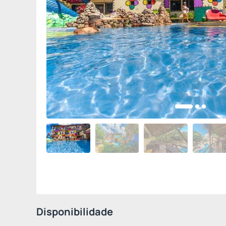
Disponibilidade