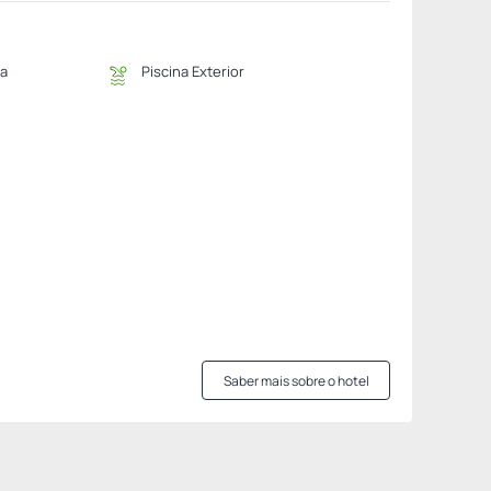
na
Piscina Exterior
Saber mais sobre o hotel