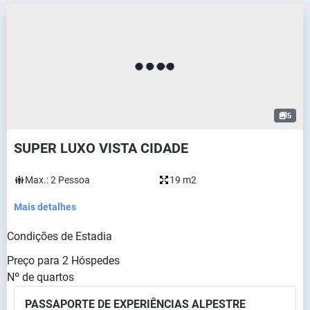
5
SUPER LUXO VISTA CIDADE
Max.:
2
Pessoa
19 m2
Mais detalhes
Condições de Estadia
Preço para
2
Hóspedes
Nº de quartos
PASSAPORTE DE EXPERIÊNCIAS ALPESTRE