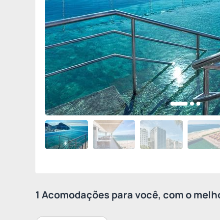
1 Acomodações para você, com o melho